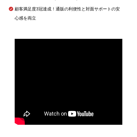
顧客満足度3冠達成！通販の利便性と対面サポートの安
心感を両立