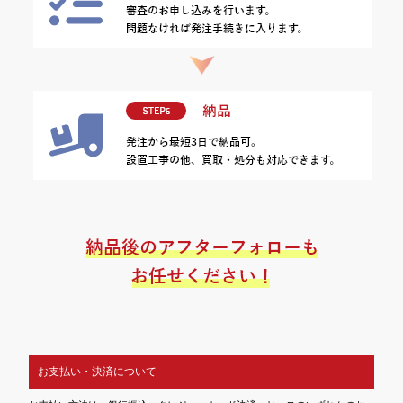
お支払い・決済について