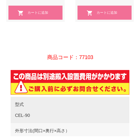
商品コード：77103
型式
CEL-90
外形寸法(間口×奥行×高さ）