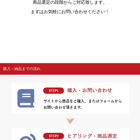
商品選定の段階からご対応致します。
まずはお気軽にお問い合わせください！
購入～納品までの流れ