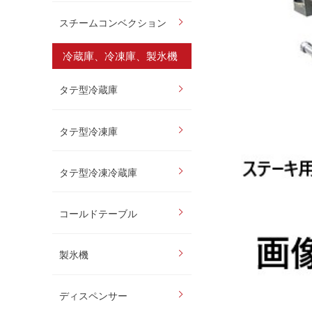
スチームコンベクション
冷蔵庫、冷凍庫、製氷機
タテ型冷蔵庫
タテ型冷凍庫
タテ型冷凍冷蔵庫
コールドテーブル
製氷機
ディスペンサー