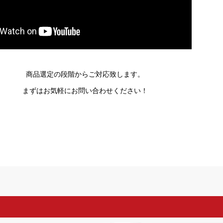
商品選定の段階からご対応致します。
まずはお気軽にお問い合わせください！