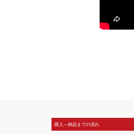
購入～納品までの流れ