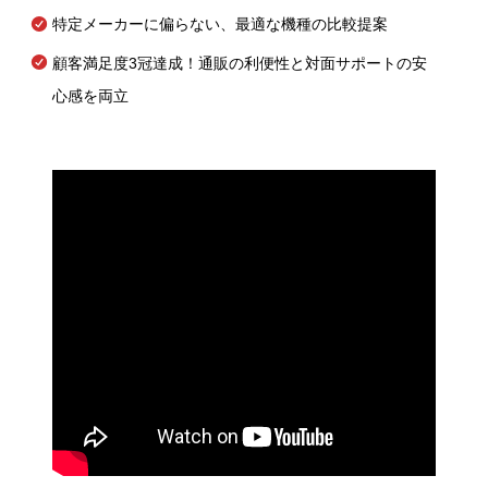
特定メーカーに偏らない、最適な機種の比較提案
顧客満足度3冠達成！通販の利便性と対面サポートの安
心感を両立