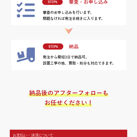
お支払い・決済について