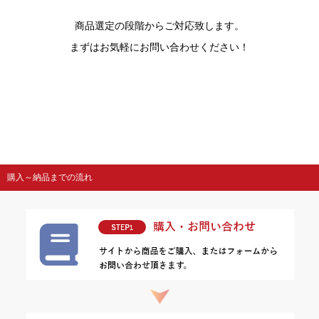
商品選定の段階からご対応致します。
まずはお気軽にお問い合わせください！
購入～納品までの流れ