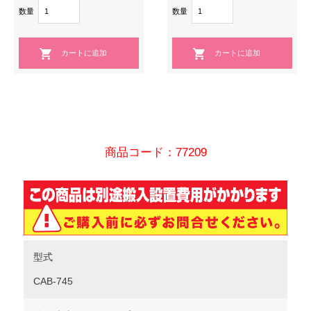
数量
数量
商品コード：77209
型式
CAB-745