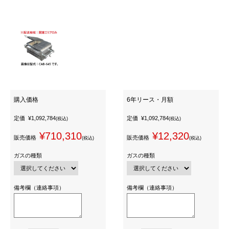
購入価格
6年リース・月額
定価
¥1,092,784
定価
¥1,092,784
(税込)
(税込)
¥710,310
¥12,320
販売価格
販売価格
(税込)
(税込)
ガスの種類
ガスの種類
備考欄（連絡事項）
備考欄（連絡事項）