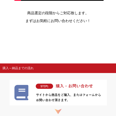
商品選定の段階からご対応致します。
まずはお気軽にお問い合わせください！
購入～納品までの流れ