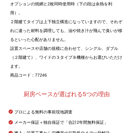
オプションの焼網と2枚同時使用時（下の段は余熱を利
用）。
２階建てタイプは上下独立構造になっていますので、それぞ
れに違った材料を調理しても、油や焼き汁が飛んで臭いが移
るといった心配がありません。
設置スペースや店舗の規模に合わせて、シングル、ダブル
（２階建て）、ワイドの３タイプ８機種からお選びいただけ
ます。
商品コード：77246
厨房ベースが選ばれる5つの理由
プロによる無料の事前現地調査
メーカー保証＋独自保証で「合計2年間無料保証」