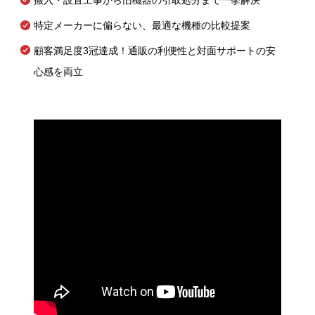
搬入・設置工事から旧機器の引取処分まで一挙解決
特定メーカーに偏らない、最適な機種の比較提案
顧客満足度3冠達成！通販の利便性と対面サポートの安
心感を両立