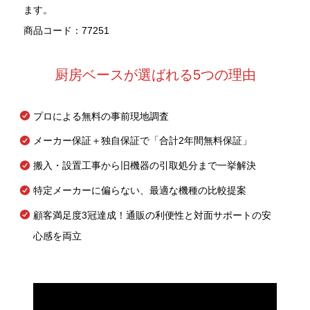
ます。
商品コード：77251
厨房ベースが選ばれる5つの理由
プロによる無料の事前現地調査
メーカー保証＋独自保証で「合計2年間無料保証」
搬入・設置工事から旧機器の引取処分まで一挙解決
特定メーカーに偏らない、最適な機種の比較提案
顧客満足度3冠達成！通販の利便性と対面サポートの安
心感を両立