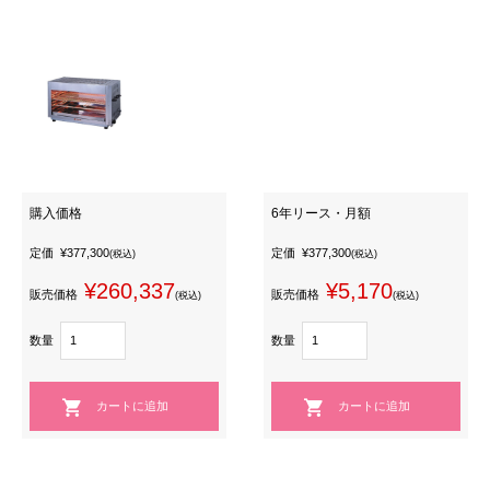
購入価格
6年リース・月額
定価
¥377,300
定価
¥377,300
(税込)
(税込)
¥260,337
¥5,170
販売価格
販売価格
(税込)
(税込)
数量
数量