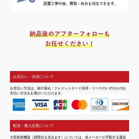
お支払い・決済について
お支払い方法は、銀行振込・クレジットカード決済・リースのいずれかのお
支払い方法をお選びいただけます。
配送・搬入設置について
大型厨房機器（調理台も含みます）については、各メーカーが手配する運送