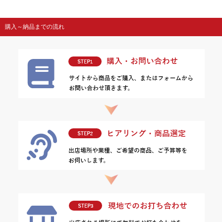
購入～納品までの流れ