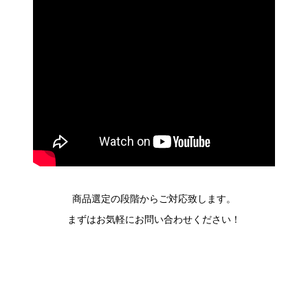
商品選定の段階からご対応致します。
まずはお気軽にお問い合わせください！