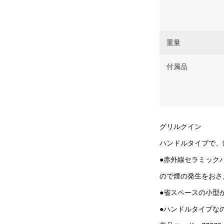
重量
付属品
グリルクイン
ハンドルタイプで、
●赤外線セラミック
ので煙の発生をおさ
●省スペースの小型
●ハンドルタイプな