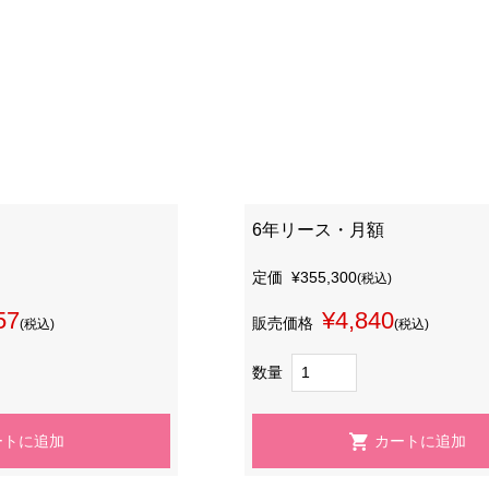
6年リース・月額
定価
¥355,300
(税込)
57
¥4,840
販売価格
(税込)
(税込)
数量