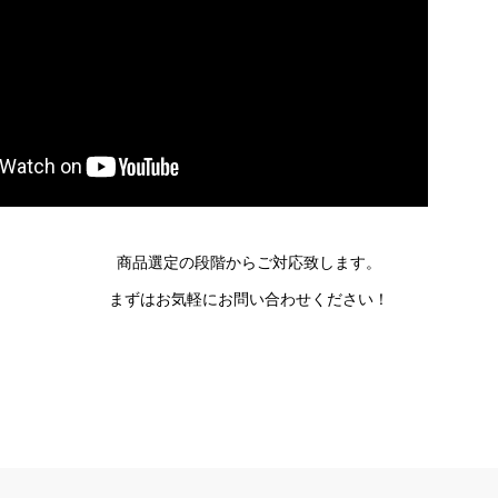
商品選定の段階からご対応致します。
まずはお気軽にお問い合わせください！