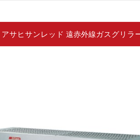
00H アサヒサンレッド 遠赤外線ガスグリラ