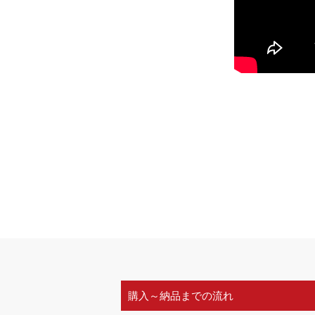
購入～納品までの流れ