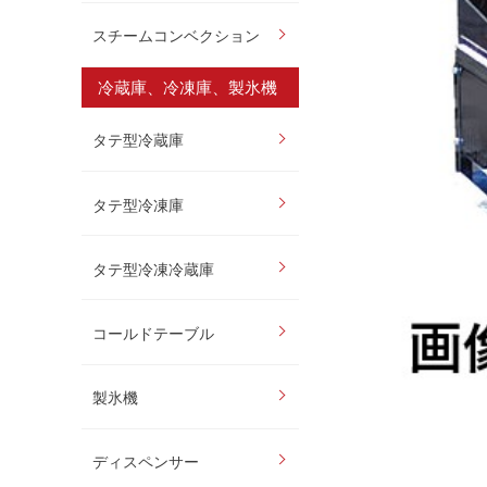
スチームコンベクション
冷蔵庫、冷凍庫、製氷機
タテ型冷蔵庫
タテ型冷凍庫
タテ型冷凍冷蔵庫
コールドテーブル
製氷機
ディスペンサー