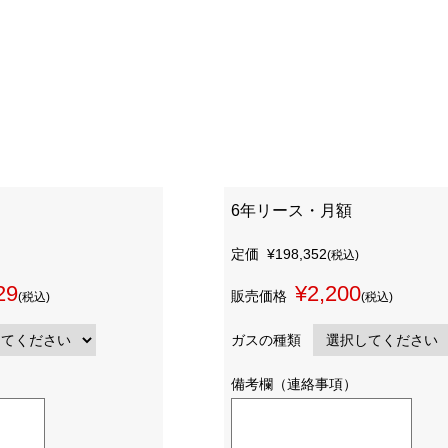
6年リース・月額
定価
¥198,352
(税込)
29
¥2,200
販売価格
(税込)
(税込)
ガスの種類
備考欄（連絡事項）