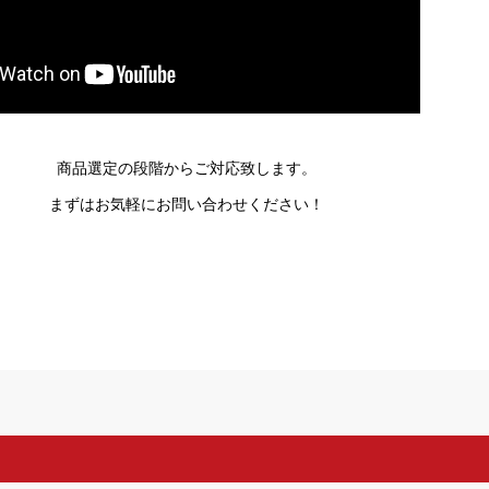
商品選定の段階からご対応致します。
まずはお気軽にお問い合わせください！