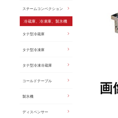
スチームコンベクション
冷蔵庫、冷凍庫、製氷機
タテ型冷蔵庫
タテ型冷凍庫
タテ型冷凍冷蔵庫
コールドテーブル
製氷機
ディスペンサー