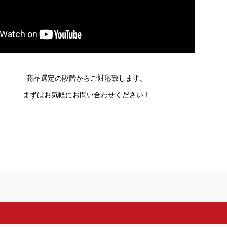
商品選定の段階からご対応致します。
まずはお気軽にお問い合わせください！