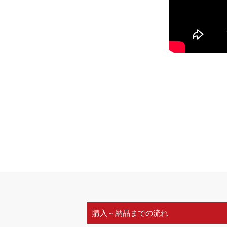
購入～納品までの流れ