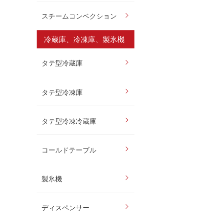
スチームコンベクション
冷蔵庫、冷凍庫、製氷機
タテ型冷蔵庫
タテ型冷凍庫
タテ型冷凍冷蔵庫
コールドテーブル
製氷機
ディスペンサー