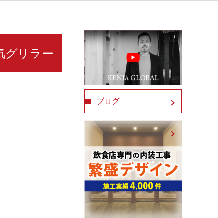
電気グリラー
ブログ