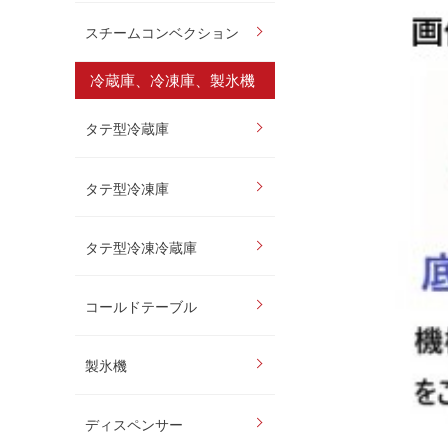
スチームコンベクション
冷蔵庫、冷凍庫、製氷機
タテ型冷蔵庫
タテ型冷凍庫
タテ型冷凍冷蔵庫
コールドテーブル
製氷機
ディスペンサー