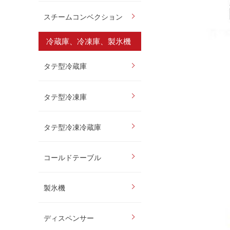
スチームコンベクション
冷蔵庫、冷凍庫、製氷機
タテ型冷蔵庫
タテ型冷凍庫
タテ型冷凍冷蔵庫
コールドテーブル
製氷機
ディスペンサー