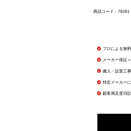
商品コード：78281
プロによる無
メーカー保証＋
搬入・設置工
特定メーカー
顧客満足度3冠