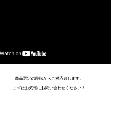
商品選定の段階からご対応致します。
まずはお気軽にお問い合わせください！