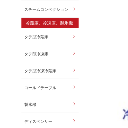
スチームコンベクション
冷蔵庫、冷凍庫、製氷機
タテ型冷蔵庫
タテ型冷凍庫
タテ型冷凍冷蔵庫
コールドテーブル
製氷機
ディスペンサー