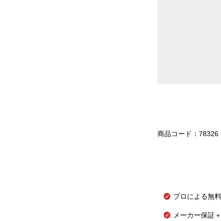
商品コード：78326
プロによる無
メーカー保証＋