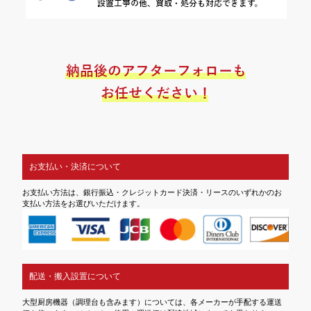
お支払い・決済について
お支払い方法は、銀行振込・クレジットカード決済・リースのいずれかのお
支払い方法をお選びいただけます。
配送・搬入設置について
大型厨房機器（調理台も含みます）については、各メーカーが手配する運送