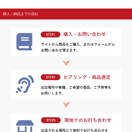
購入～納品までの流れ