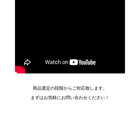
商品選定の段階からご対応致します。
まずはお気軽にお問い合わせください！