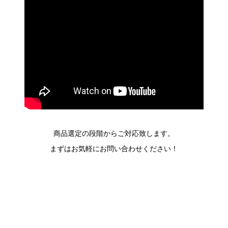
商品選定の段階からご対応致します。
まずはお気軽にお問い合わせください！