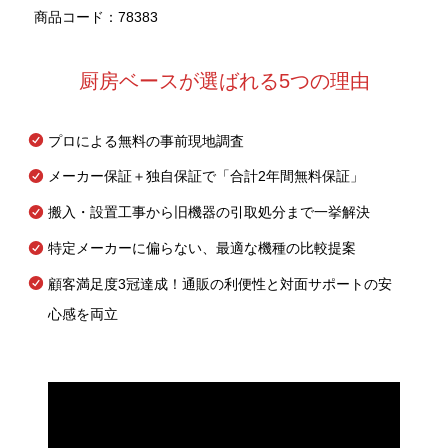
商品コード：78383
厨房ベースが選ばれる5つの理由
プロによる無料の事前現地調査
メーカー保証＋独自保証で「合計2年間無料保証」
搬入・設置工事から旧機器の引取処分まで一挙解決
特定メーカーに偏らない、最適な機種の比較提案
顧客満足度3冠達成！通販の利便性と対面サポートの安
心感を両立