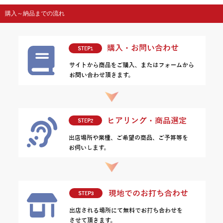
購入～納品までの流れ