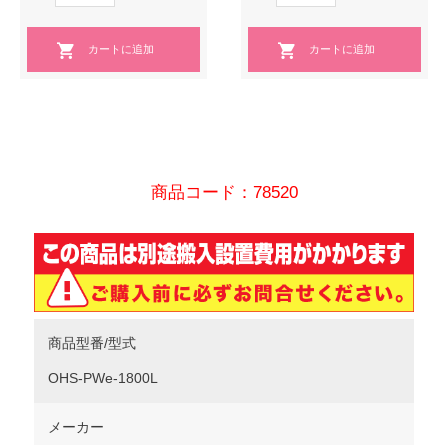
商品コード：78520
商品型番/型式
OHS-PWe-1800L
メーカー