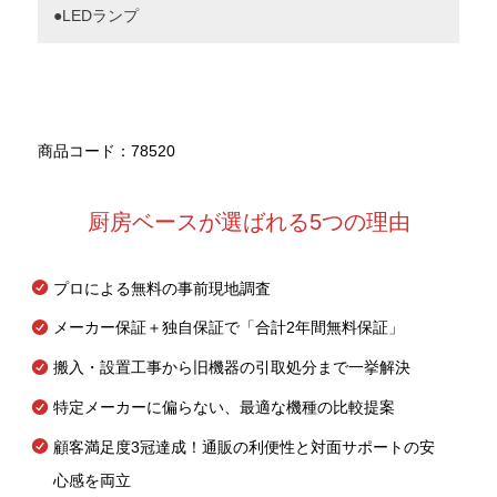
●LEDランプ
商品コード：78520
厨房ベースが選ばれる5つの理由
プロによる無料の事前現地調査
メーカー保証＋独自保証で「合計2年間無料保証」
搬入・設置工事から旧機器の引取処分まで一挙解決
特定メーカーに偏らない、最適な機種の比較提案
顧客満足度3冠達成！通販の利便性と対面サポートの安
心感を両立