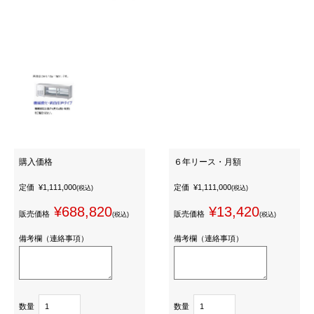
購入価格
６年リース・月額
定価
¥1,111,000
定価
¥1,111,000
(税込)
(税込)
¥688,820
¥13,420
販売価格
販売価格
(税込)
(税込)
備考欄（連絡事項）
備考欄（連絡事項）
数量
数量