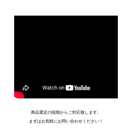
商品選定の段階からご対応致します。
まずはお気軽にお問い合わせください！