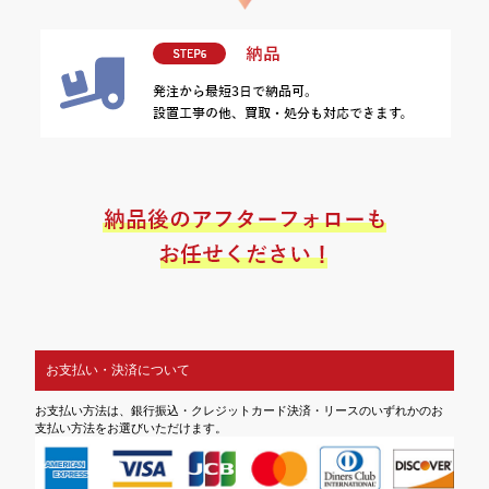
お支払い・決済について
お支払い方法は、銀行振込・クレジットカード決済・リースのいずれかのお
支払い方法をお選びいただけます。