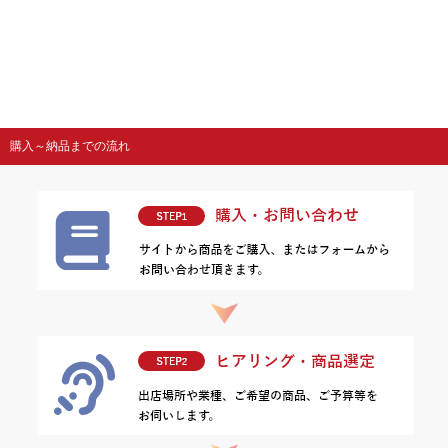
購入～納品までの流れ