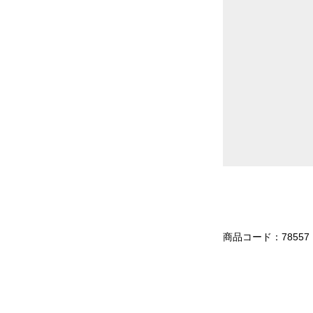
商品コード：78557