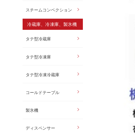
スチームコンベクション
冷蔵庫、冷凍庫、製氷機
タテ型冷蔵庫
タテ型冷凍庫
タテ型冷凍冷蔵庫
コールドテーブル
製氷機
ディスペンサー