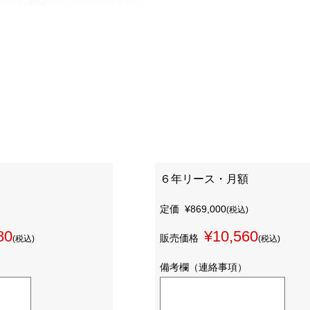
６年リース・月額
定価
¥869,000
(税込)
80
¥10,560
販売価格
(税込)
(税込)
備考欄（連絡事項）