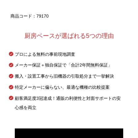
商品コード：79170
厨房ベースが選ばれる5つの理由
プロによる無料の事前現地調査
メーカー保証＋独自保証で「合計2年間無料保証」
搬入・設置工事から旧機器の引取処分まで一挙解決
特定メーカーに偏らない、最適な機種の比較提案
顧客満足度3冠達成！通販の利便性と対面サポートの安
心感を両立