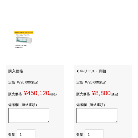
購入価格
６年リース・月額
定価
¥726,000
定価
¥726,000
(税込)
(税込)
¥450,120
¥8,800
販売価格
販売価格
(税込)
(税込)
備考欄（連絡事項）
備考欄（連絡事項）
数量
数量