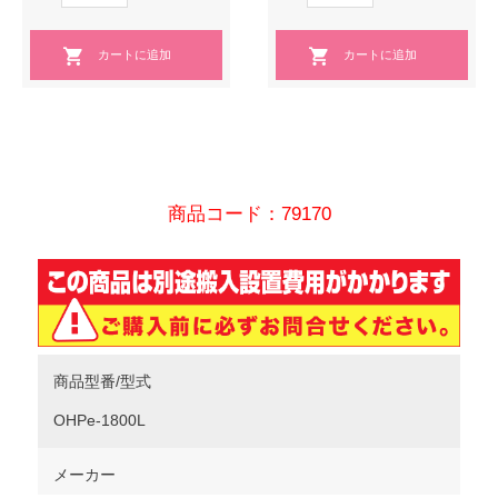
商品コード：79170
商品型番/型式
OHPe-1800L
メーカー