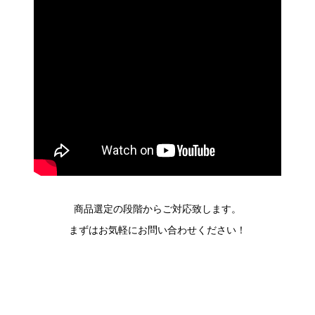
商品選定の段階からご対応致します。
まずはお気軽にお問い合わせください！