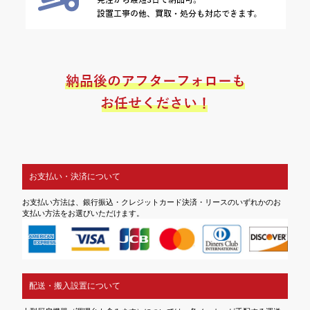
お支払い・決済について
お支払い方法は、銀行振込・クレジットカード決済・リースのいずれかのお
支払い方法をお選びいただけます。
配送・搬入設置について