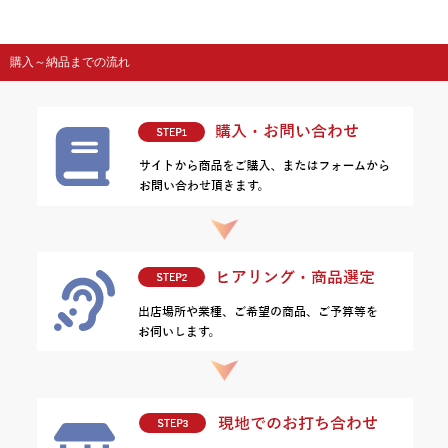
購入～納品までの流れ