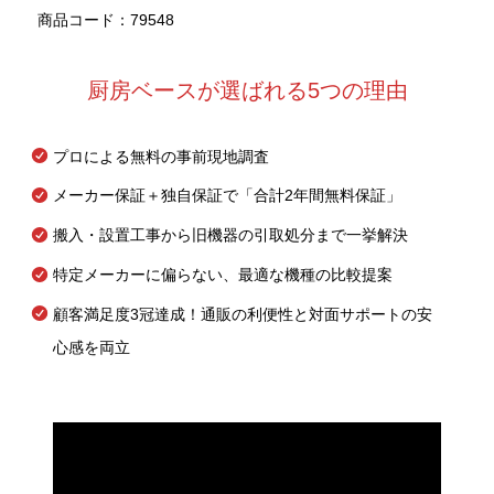
商品コード：79548
厨房ベースが選ばれる5つの理由
プロによる無料の事前現地調査
メーカー保証＋独自保証で「合計2年間無料保証」
搬入・設置工事から旧機器の引取処分まで一挙解決
特定メーカーに偏らない、最適な機種の比較提案
顧客満足度3冠達成！通販の利便性と対面サポートの安
心感を両立