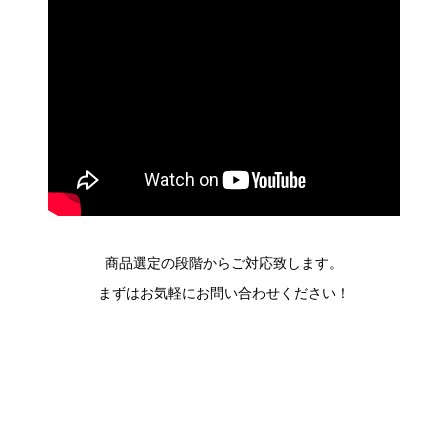
商品選定の段階からご対応致します。
まずはお気軽にお問い合わせください！