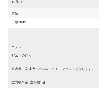
10馬力
電源
三相200V
コメント
省エネの達人
室内機・室外機・パネル・リモコンセットとなります。
室内機２台+室外機1台