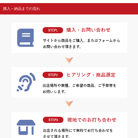
購入～納品までの流れ