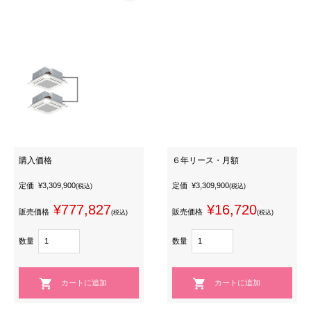
購入価格
６年リース・月額
定価
¥3,309,900
定価
¥3,309,900
(税込)
(税込)
¥777,827
¥16,720
販売価格
販売価格
(税込)
(税込)
数量
数量