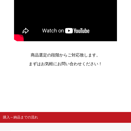
商品選定の段階からご対応致します。
まずはお気軽にお問い合わせください！
購入～納品までの流れ