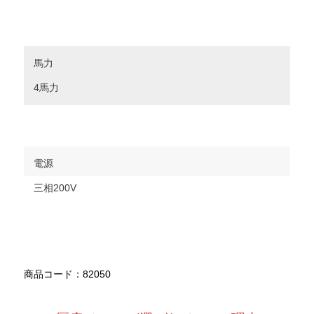
馬力
4馬力
電源
三相200V
商品コード：82050