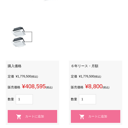
購入価格
６年リース・月額
定価
¥1,776,500
定価
¥1,776,500
(税込)
(税込)
¥408,595
¥8,800
販売価格
販売価格
(税込)
(税込)
数量
数量