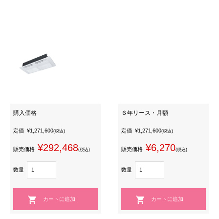
購入価格
６年リース・月額
定価
¥1,271,600
定価
¥1,271,600
(税込)
(税込)
¥292,468
¥6,270
販売価格
販売価格
(税込)
(税込)
数量
数量