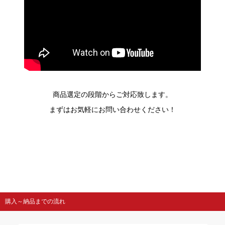
商品選定の段階からご対応致します。
まずはお気軽にお問い合わせください！
購入～納品までの流れ