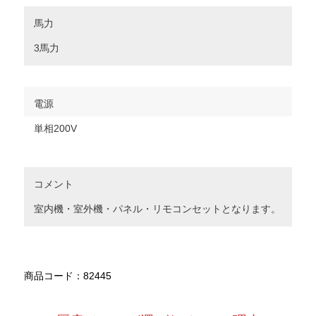
馬力
3馬力
電源
単相200V
コメント
室内機・室外機・パネル・リモコンセットとなります。
商品コード：82445