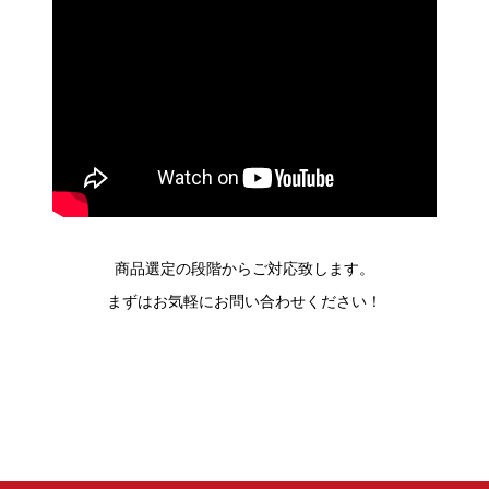
商品選定の段階からご対応致します。
まずはお気軽にお問い合わせください！