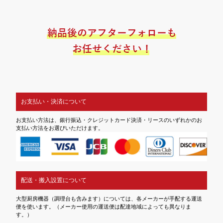
お支払い・決済について
お支払い方法は、銀行振込・クレジットカード決済・リースのいずれかのお
支払い方法をお選びいただけます。
配送・搬入設置について
大型厨房機器（調理台も含みます）については、各メーカーが手配する運送
便を使います。（メーカー使用の運送便は配達地域によっても異なりま
す。）