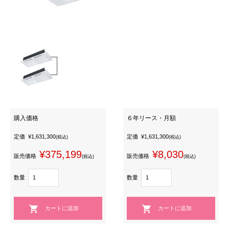
購入価格
６年リース・月額
定価
¥1,631,300
定価
¥1,631,300
(税込)
(税込)
¥375,199
¥8,030
販売価格
販売価格
(税込)
(税込)
数量
数量