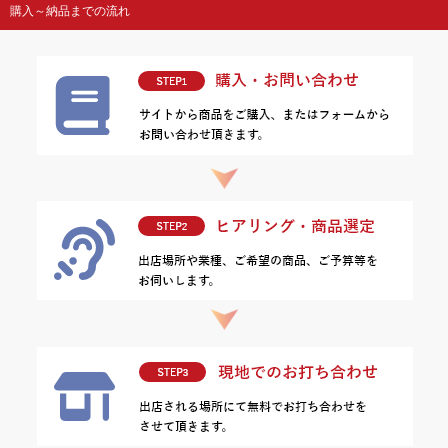
購入～納品までの流れ