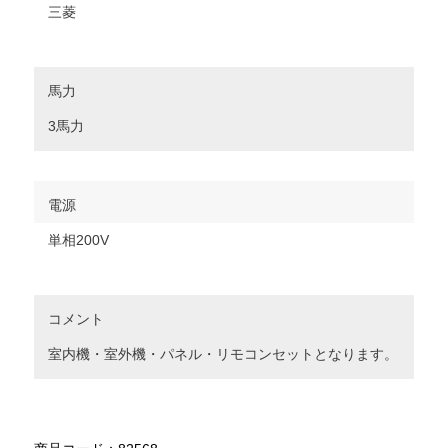
三菱
馬力
3馬力
電源
単相200V
コメント
室内機・室外機・パネル・リモコンセットとなります。