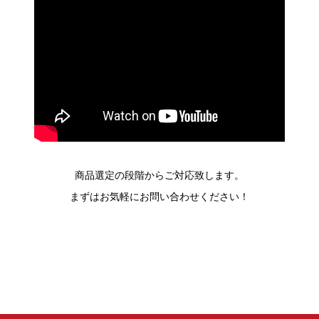
商品選定の段階からご対応致します。
まずはお気軽にお問い合わせください！