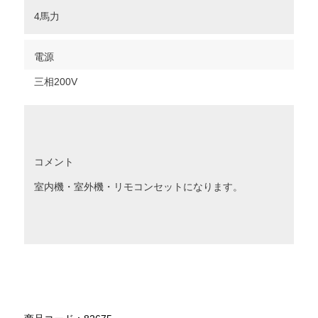
4馬力
電源
三相200V
コメント
室内機・室外機・リモコンセットになります。