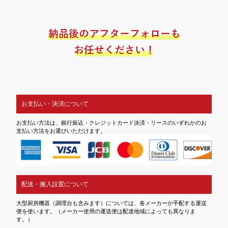
お支払い・決済について
お支払い方法は、銀行振込・クレジットカード決済・リースのいずれかのお
支払い方法をお選びいただけます。
配送・搬入設置について
大型厨房機器（調理台も含みます）については、各メーカーが手配する運送
便を使います。（メーカー使用の運送便は配達地域によっても異なりま
す。）