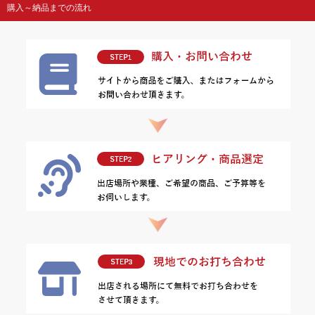
購入～納品までの流れ