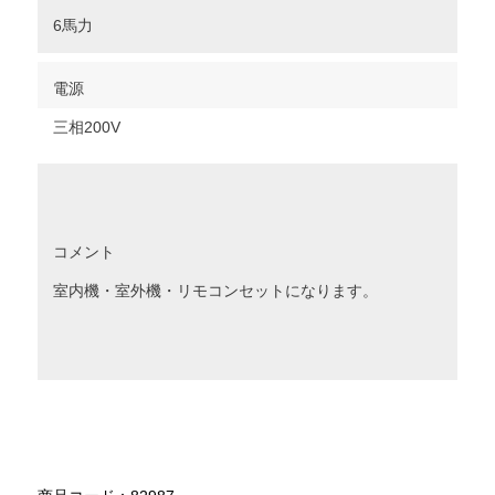
6馬力
電源
三相200V
コメント
室内機・室外機・リモコンセットになります。