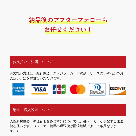
お支払い・決済について
お支払い方法は、銀行振込・クレジットカード決済・リースのいずれかのお
支払い方法をお選びいただけます。
配送・搬入設置について
大型厨房機器（調理台も含みます）については、各メーカーが手配する運送
便を使います。（メーカー使用の運送便は配達地域によっても異なりま
す。）