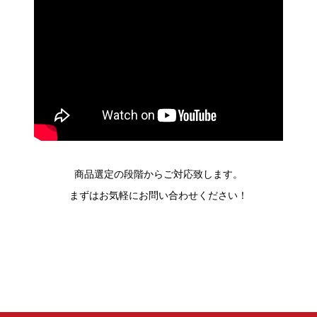
商品選定の段階からご対応致します。
まずはお気軽にお問い合わせください！