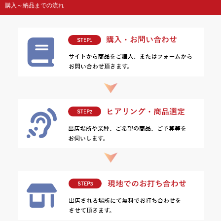
購入～納品までの流れ