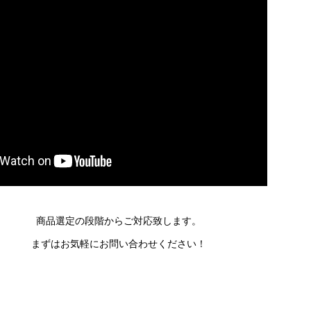
商品選定の段階からご対応致します。
まずはお気軽にお問い合わせください！