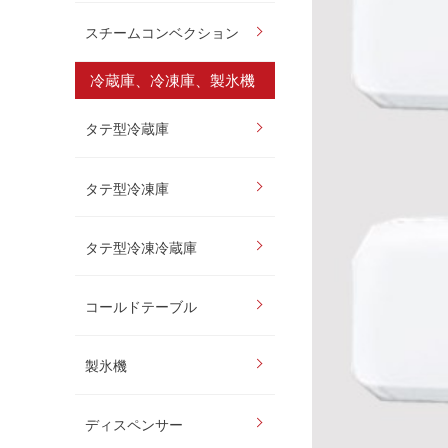
スチームコンベクション
冷蔵庫、冷凍庫、製氷機
タテ型冷蔵庫
タテ型冷凍庫
タテ型冷凍冷蔵庫
コールドテーブル
製氷機
ディスペンサー