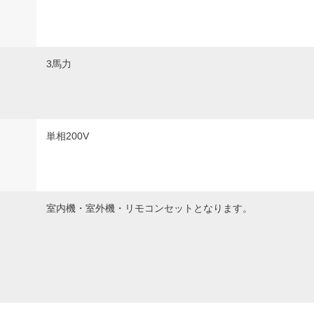
3馬力
単相200V
室内機・室外機・リモコンセットとなります。