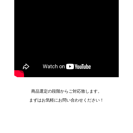
商品選定の段階からご対応致します。
まずはお気軽にお問い合わせください！