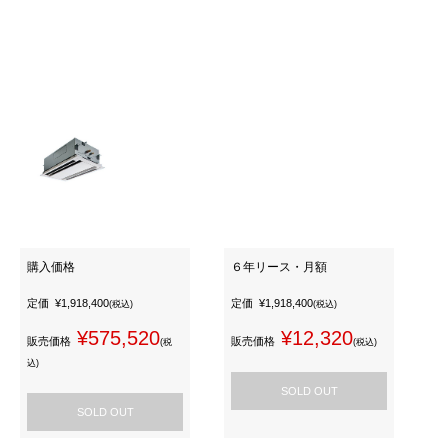
購入価格
６年リース・月額
定価
¥1,918,400
定価
¥1,918,400
(税込)
(税込)
¥575,520
¥12,320
販売価格
販売価格
(税
(税込)
込)
SOLD OUT
SOLD OUT