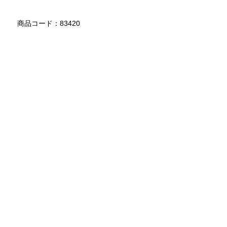
商品コード：83420