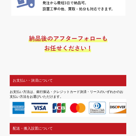
お支払い・決済について
お支払い方法は、銀行振込・クレジットカード決済・リースのいずれかのお
支払い方法をお選びいただけます。
配送・搬入設置について