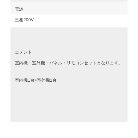
電源
三相200V
コメント
室内機・室外機・パネル・リモコンセットとなります。
室内機1台+室外機1台