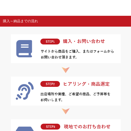
購入～納品までの流れ