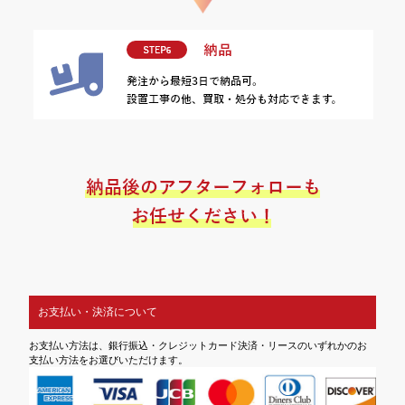
お支払い・決済について
お支払い方法は、銀行振込・クレジットカード決済・リースのいずれかのお
支払い方法をお選びいただけます。