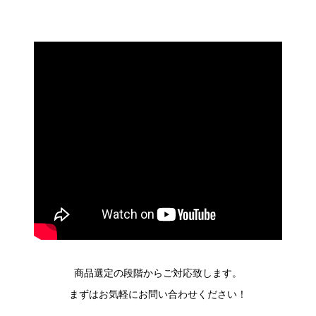
商品選定の段階からご対応致します。
まずはお気軽にお問い合わせください！