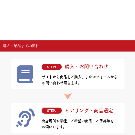
購入～納品までの流れ