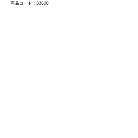
商品コード：83600