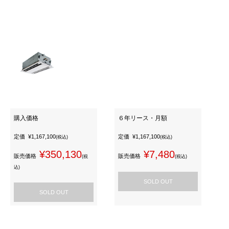
購入価格
６年リース・月額
定価
¥1,167,100
定価
¥1,167,100
(税込)
(税込)
¥350,130
¥7,480
販売価格
販売価格
(税
(税込)
込)
SOLD OUT
SOLD OUT