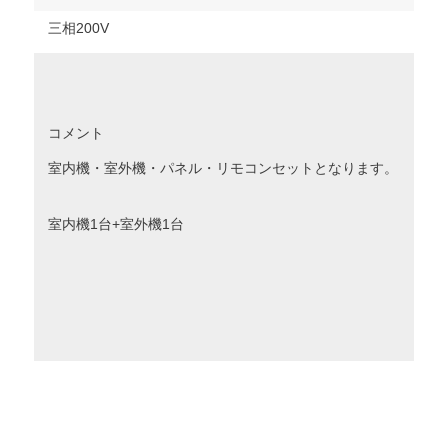
三相200V
コメント
室内機・室外機・パネル・リモコンセットとなります。
室内機1台+室外機1台