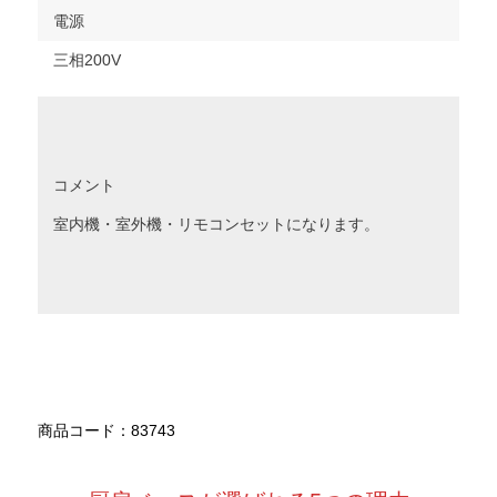
電源
三相200V
コメント
室内機・室外機・リモコンセットになります。
商品コード：83743