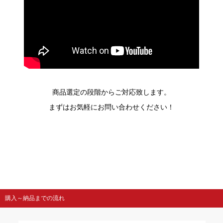
商品選定の段階からご対応致します。
まずはお気軽にお問い合わせください！
購入～納品までの流れ