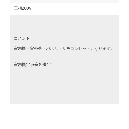
三相200V
コメント
室内機・室外機・パネル・リモコンセットとなります。
室内機1台+室外機1台