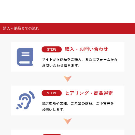
購入～納品までの流れ