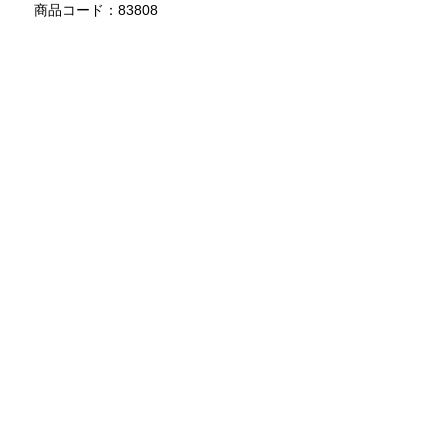
商品コード：83808