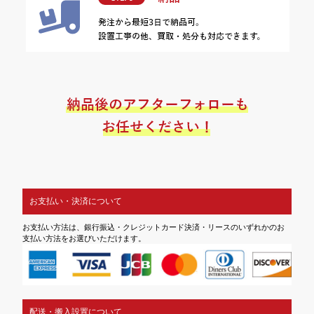
お支払い・決済について
お支払い方法は、銀行振込・クレジットカード決済・リースのいずれかのお
支払い方法をお選びいただけます。
配送・搬入設置について