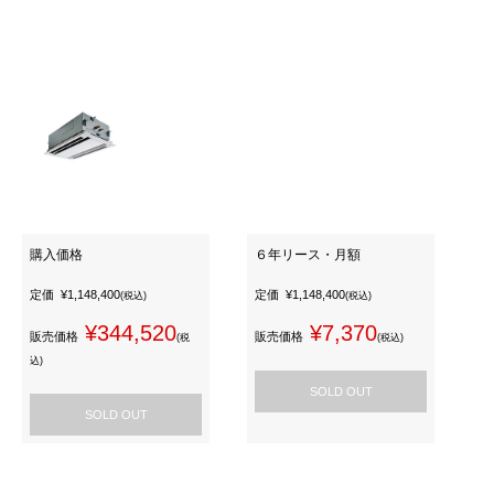
購入価格
６年リース・月額
定価
¥1,148,400
定価
¥1,148,400
(税込)
(税込)
¥344,520
¥7,370
販売価格
販売価格
(税
(税込)
込)
SOLD OUT
SOLD OUT