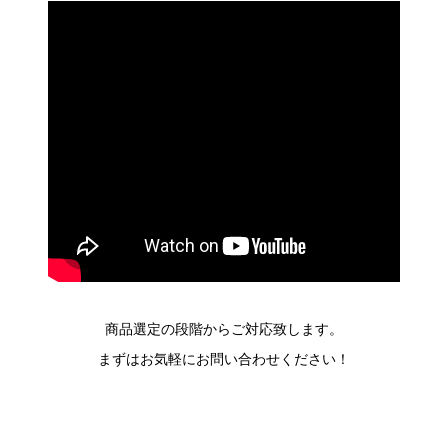
商品選定の段階からご対応致します。
まずはお気軽にお問い合わせください！