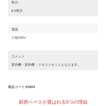
馬力
8.0馬力
電源
三相200V
コメント
室内機・室外機・リモコンセットとなります。
商品コード:83884
厨房ベースが選ばれる5つの理由