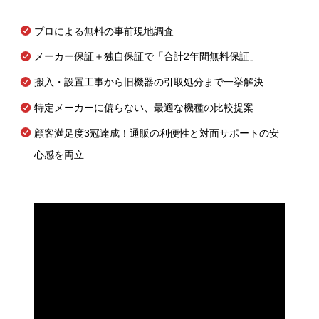
プロによる無料の事前現地調査
メーカー保証＋独自保証で「合計2年間無料保証」
搬入・設置工事から旧機器の引取処分まで一挙解決
特定メーカーに偏らない、最適な機種の比較提案
顧客満足度3冠達成！通販の利便性と対面サポートの安
心感を両立