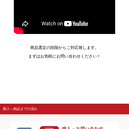
商品選定の段階からご対応致します。
まずはお気軽にお問い合わせください！
購入～納品までの流れ