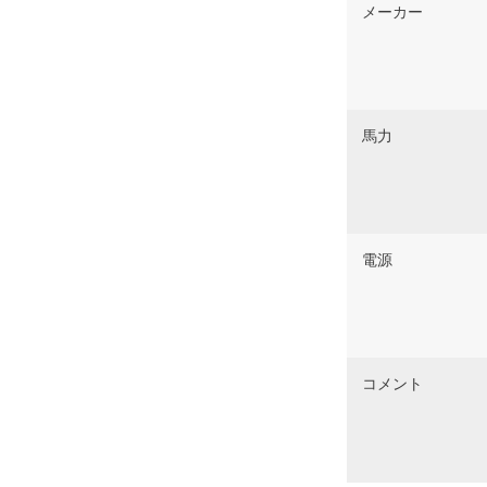
メーカー
馬力
電源
コメント