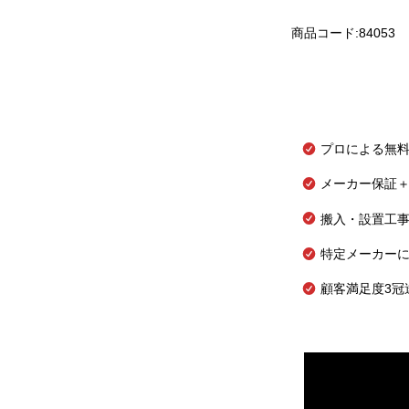
商品コード:84053
プロによる無
メーカー保証＋
搬入・設置工
特定メーカー
顧客満足度3冠