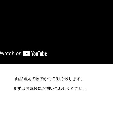
商品選定の段階からご対応致します。
まずはお気軽にお問い合わせください！