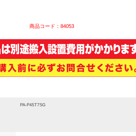
商品コード：84053
PA-P45T7SG