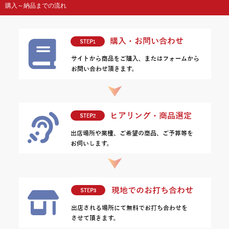
購入～納品までの流れ