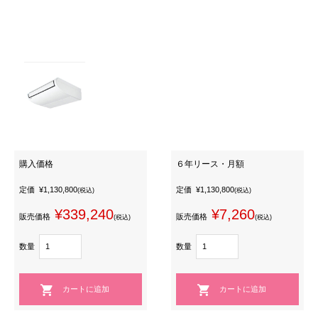
購入価格
６年リース・月額
定価
¥1,130,800
定価
¥1,130,800
(税込)
(税込)
¥339,240
¥7,260
販売価格
販売価格
(税込)
(税込)
数量
数量