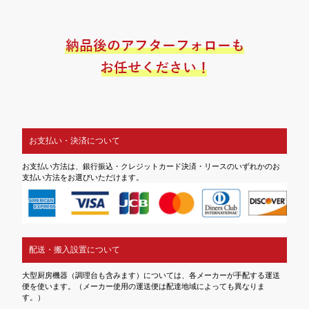
お支払い・決済について
お支払い方法は、銀行振込・クレジットカード決済・リースのいずれかのお
支払い方法をお選びいただけます。
配送・搬入設置について
大型厨房機器（調理台も含みます）については、各メーカーが手配する運送
便を使います。（メーカー使用の運送便は配達地域によっても異なりま
す。）