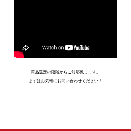
商品選定の段階からご対応致します。
まずはお気軽にお問い合わせください！