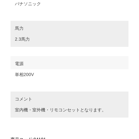
パナソニック
馬力
2.3馬力
電源
単相200V
コメント
室内機・室外機・リモコンセットとなります。