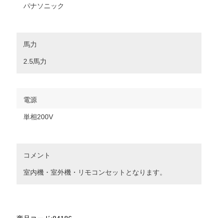
パナソニック
馬力
2.5馬力
電源
単相200V
コメント
室内機・室外機・リモコンセットとなります。