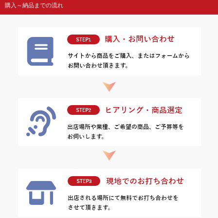
購入～納品までの流れ