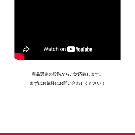
商品選定の段階からご対応致します。
まずはお気軽にお問い合わせください！