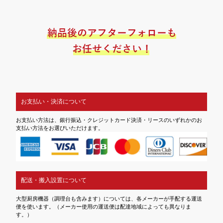
お支払い・決済について
お支払い方法は、銀行振込・クレジットカード決済・リースのいずれかのお
支払い方法をお選びいただけます。
配送・搬入設置について
大型厨房機器（調理台も含みます）については、各メーカーが手配する運送
便を使います。（メーカー使用の運送便は配達地域によっても異なりま
す。）