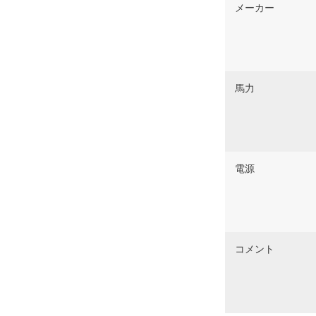
メーカー
馬力
電源
コメント