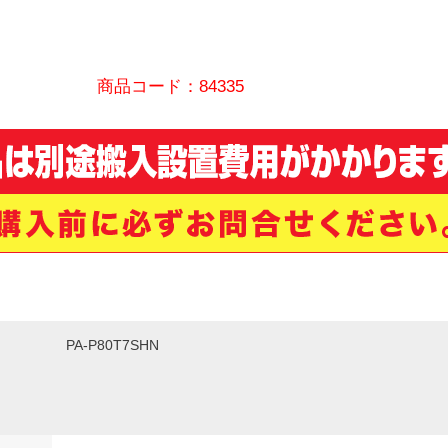
商品コード：84335
PA-P80T7SHN