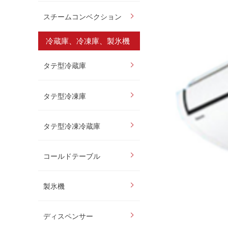
スチームコンベクション
冷蔵庫、冷凍庫、製氷機
タテ型冷蔵庫
タテ型冷凍庫
タテ型冷凍冷蔵庫
コールドテーブル
製氷機
ディスペンサー