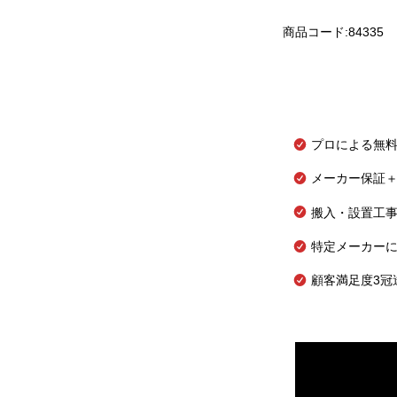
商品コード:84335
プロによる無
メーカー保証＋
搬入・設置工
特定メーカー
顧客満足度3冠