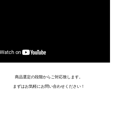
商品選定の段階からご対応致します。
まずはお気軽にお問い合わせください！