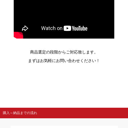
商品選定の段階からご対応致します。
まずはお気軽にお問い合わせください！
購入～納品までの流れ