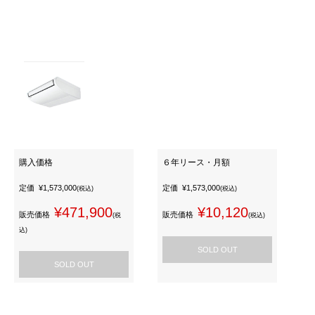
購入価格
６年リース・月額
定価
¥1,573,000
定価
¥1,573,000
(税込)
(税込)
¥471,900
¥10,120
販売価格
販売価格
(税
(税込)
込)
SOLD OUT
SOLD OUT