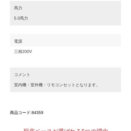
馬力
5.0馬力
電源
三相200V
コメント
室内機・室外機・リモコンセットとなります。
商品コード:84359