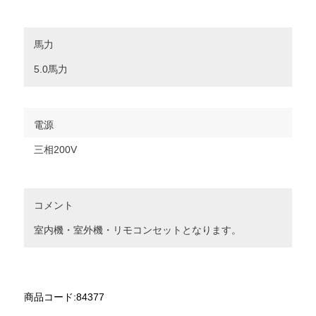
馬力
5.0馬力
電源
三相200V
コメント
室内機・室外機・リモコンセットとなります。
商品コード:84377