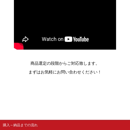
商品選定の段階からご対応致します。
まずはお気軽にお問い合わせください！
購入～納品までの流れ