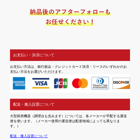
お支払い・決済について
お支払い方法は、銀行振込・クレジットカード決済・リースのいずれかのお
支払い方法をお選びいただけます。
配送・搬入設置について
大型厨房機器（調理台も含みます）については、各メーカーが手配する運送
便を使います。（メーカー使用の運送便は配達地域によっても異なりま
す。）
配送・搬入設置について