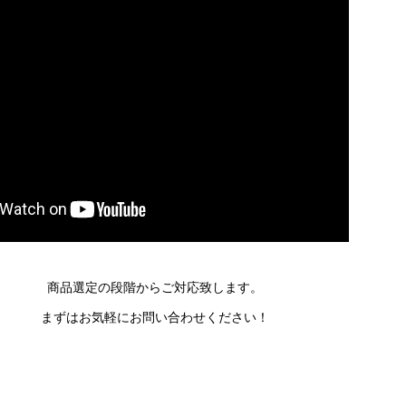
商品選定の段階からご対応致します。
まずはお気軽にお問い合わせください！