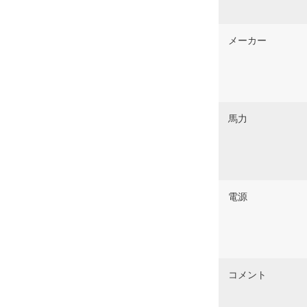
メーカー
馬力
電源
コメント