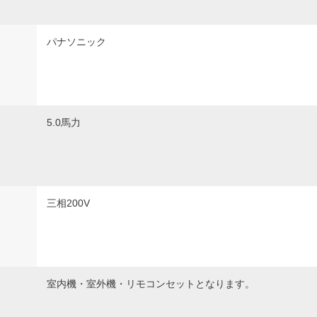
パナソニック
5.0馬力
三相200V
室内機・室外機・リモコンセットとなります。