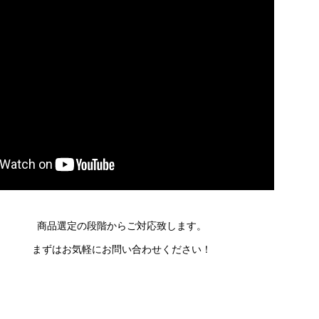
商品選定の段階からご対応致します。
まずはお気軽にお問い合わせください！