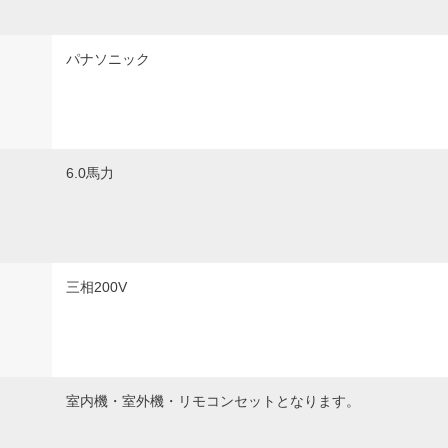
パナソニック
6.0馬力
三相200V
室内機・室外機・リモコンセットとなります。