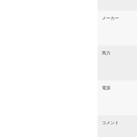
メーカー
馬力
電源
コメント