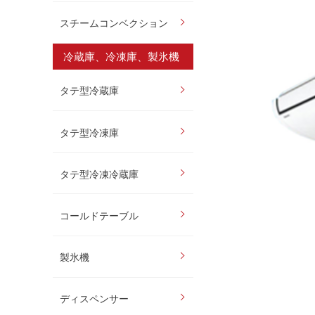
スチームコンベクション
冷蔵庫、冷凍庫、製氷機
タテ型冷蔵庫
タテ型冷凍庫
タテ型冷凍冷蔵庫
コールドテーブル
製氷機
ディスペンサー