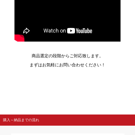
商品選定の段階からご対応致します。
まずはお気軽にお問い合わせください！
購入～納品までの流れ