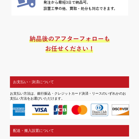
お支払い・決済について
お支払い方法は、銀行振込・クレジットカード決済・リースのいずれかのお
支払い方法をお選びいただけます。
配送・搬入設置について