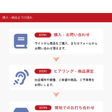
購入～納品までの流れ