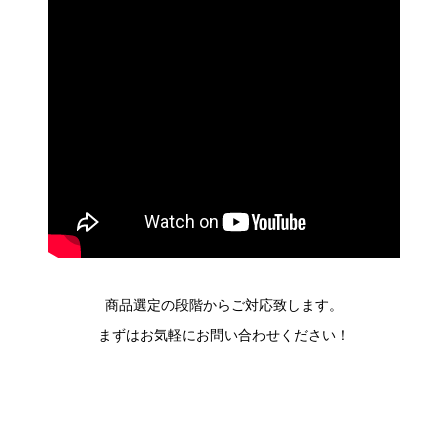
商品選定の段階からご対応致します。
まずはお気軽にお問い合わせください！