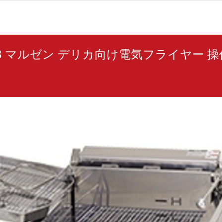
23B マルゼン デリカ向け電気フライヤー 