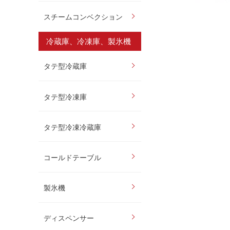
スチームコンベクション
冷蔵庫、冷凍庫、製氷機
タテ型冷蔵庫
タテ型冷凍庫
タテ型冷凍冷蔵庫
コールドテーブル
製氷機
ディスペンサー