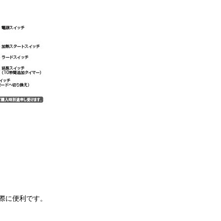
際に便利です。