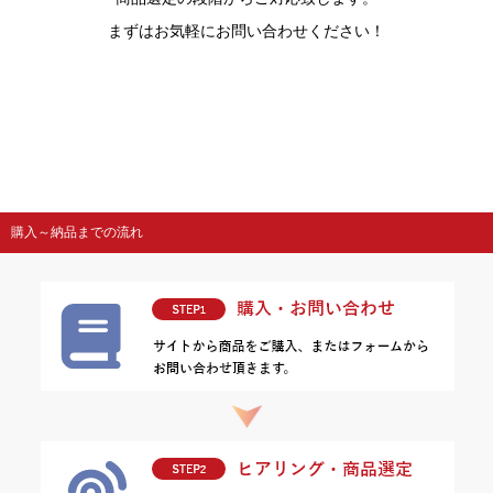
まずはお気軽にお問い合わせください！
購入～納品までの流れ