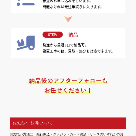
お支払い・決済について
お支払い方法は、銀行振込・クレジットカード決済・リースのいずれかのお