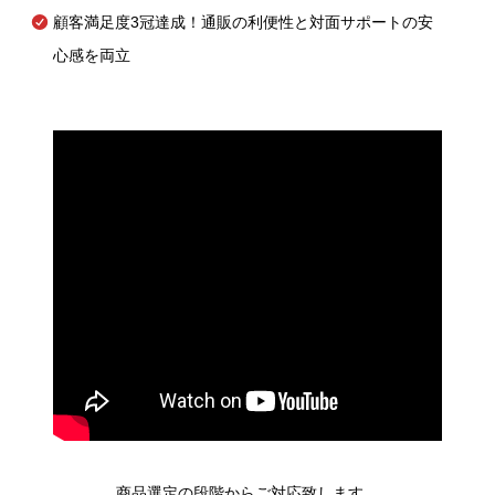
顧客満足度3冠達成！通販の利便性と対面サポートの安
心感を両立
商品選定の段階からご対応致します。