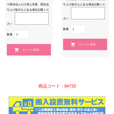
※既存品との入替え作業、既存品
引上げ処分などある場合記載くだ
引上げ処分などある場合記載くだ
さい
さい
数量
数量
商品コード：84733