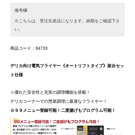
備考欄
※こちらは、受注生産品になります。納期をご確認下さ
い。
商品コード：84733
デリカ向け電気フライヤー《オートリフトタイプ》架台セッ
ト仕様
☆優れた安全性と充実の調理機能を搭載！
デリカコーナーでの惣菜調理に最適なフライヤー！
☆９９メニュー登録可能！二度揚げもプログラム可能！