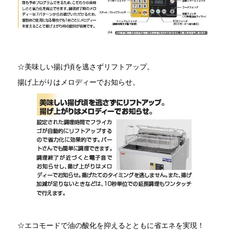
☆美味しい揚げ頃を逃さずリフトアップ。
揚げ上がりはメロディーでお知らせ。
☆エコモードで油の酸化を抑えるとともに省エネを実現！