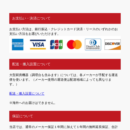
お支払い・決済について
お支払い方法は、銀行振込・クレジットカード決済・リースのいずれかのお
支払い方法をお選びいただけます。
配送・搬入設置について
大型厨房機器（調理台も含みます）については、各メーカーが手配する運送
便を使います。（メーカー使用の運送便は配達地域によっても異なりま
す。）
配送・搬入設置について
※海外へのお届けはできません。
保証について
当店では、通常のメーカー保証１年間に加えて１年間の無料延長保証、合計