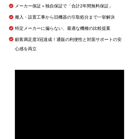
メーカー保証＋独自保証で「合計2年間無料保証」
搬入・設置工事から旧機器の引取処分まで一挙解決
特定メーカーに偏らない、最適な機種の比較提案
顧客満足度3冠達成！通販の利便性と対面サポートの安
心感を両立