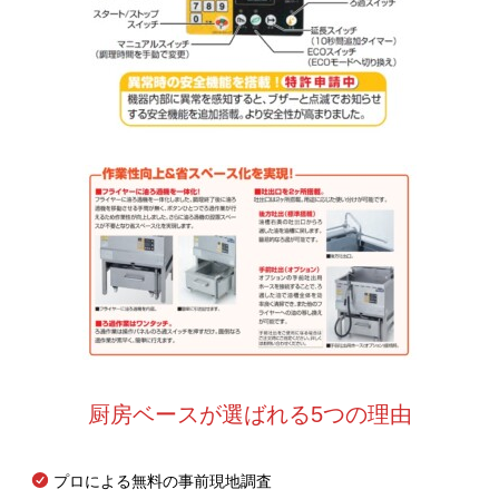
厨房ベースが選ばれる5つの理由
プロによる無料の事前現地調査