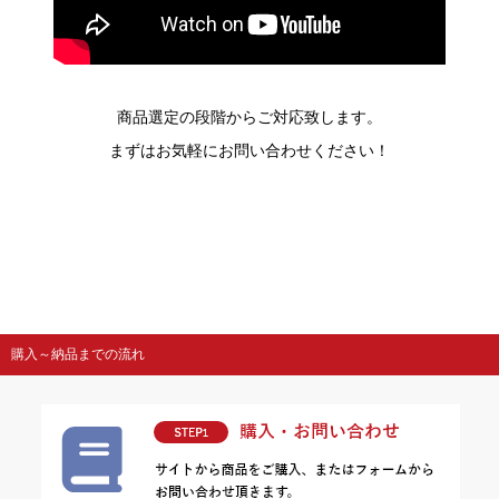
商品選定の段階からご対応致します。
まずはお気軽にお問い合わせください！
購入～納品までの流れ