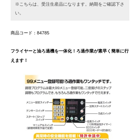
※こちらは、受注生産品になります。納期をご確認下さ
い。
商品コード：84785
フライヤーと油ろ過機を一体化！ろ過作業が素早く簡単に行
えます！