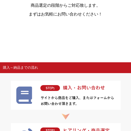
商品選定の段階からご対応致します。
まずはお気軽にお問い合わせください！
購入～納品までの流れ