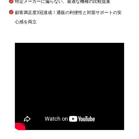
特定メーカーに偏らない、最適な機種の比較提案
顧客満足度3冠達成！通販の利便性と対面サポートの安
心感を両立