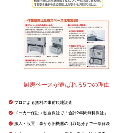
厨房ベースが選ばれる5つの理由
プロによる無料の事前現地調査
メーカー保証＋独自保証で「合計2年間無料保証」
搬入・設置工事から旧機器の引取処分まで一挙解決