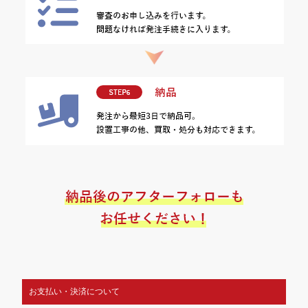
お支払い・決済について