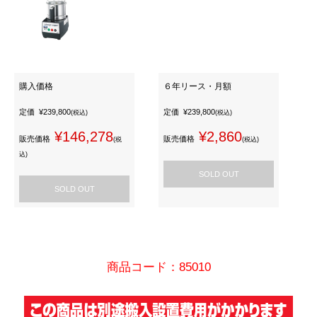
購入価格
６年リース・月額
定価
¥239,800
定価
¥239,800
(税込)
(税込)
¥146,278
¥2,860
販売価格
販売価格
(税
(税込)
込)
SOLD OUT
SOLD OUT
商品コード：85010