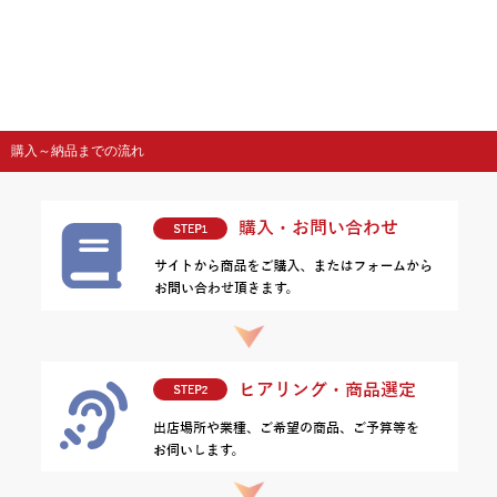
購入～納品までの流れ