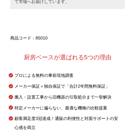
て市場へお届けしています。
商品コード：85010
厨房ベースが選ばれる5つの理由
プロによる無料の事前現地調査
メーカー保証＋独自保証で「合計2年間無料保証」
搬入・設置工事から旧機器の引取処分まで一挙解決
特定メーカーに偏らない、最適な機種の比較提案
顧客満足度3冠達成！通販の利便性と対面サポートの安
心感を両立