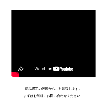
商品選定の段階からご対応致します。
まずはお気軽にお問い合わせください！