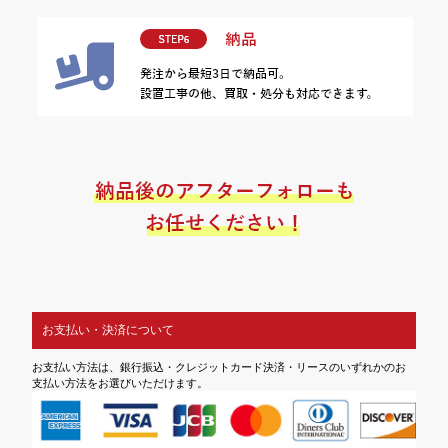
お支払い・決済について
お支払い方法は、銀行振込・クレジットカード決済・リースのいずれかのお
支払い方法をお選びいただけます。