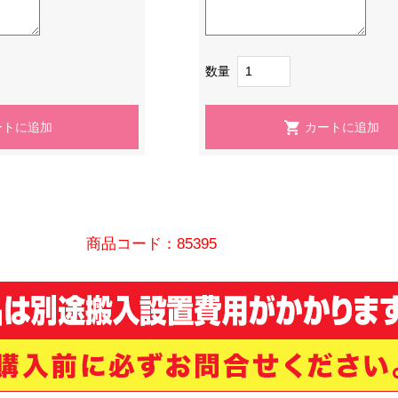
数量
商品コード：85395