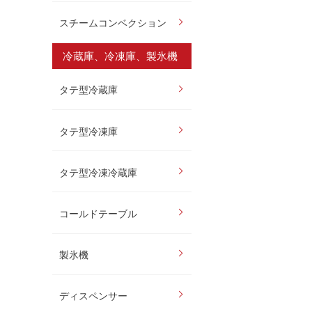
スチームコンベクション
冷蔵庫、冷凍庫、製氷機
タテ型冷蔵庫
タテ型冷凍庫
タテ型冷凍冷蔵庫
コールドテーブル
製氷機
ディスペンサー