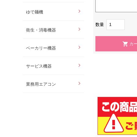
ゆで麺機
数量
衛生・消毒機器
ベーカリー機器
サービス機器
業務用エアコン