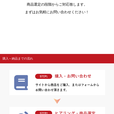
商品選定の段階からご対応致します。
まずはお気軽にお問い合わせください！
購入～納品までの流れ