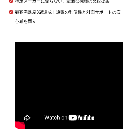
特定メーカーに偏らない、最適な機種の比較提案
顧客満足度3冠達成！通販の利便性と対面サポートの安
心感を両立