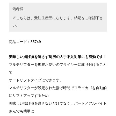
備考欄
※こちらは、受注生産品になります。納期をご確認下さ
い。
商品コード：85749
美味しい揚げ頃を逃さず厨房の人手不足対策にも有効です！
マルチリフターを現在お使いのフライヤーに取り付けること
で
オートリフトタイプにできます。
マルチリフターが設定された揚げ時間でフライカゴを自動的
にリフトアップするため
美味しい揚げ頃を逃さないだけでなく、パート／アルバイト
さんでも簡単に