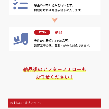
お支払い・決済について