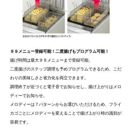
９９メニュー登録可能！二度揚げもプログラム可能！
揚げ時間は最大９９メニューまで登録可能。
二度揚げのステップ調理も予めプログラムできるため、こだ
わりの美味しさと省力化を両立できます。
調理終了が近づくと電子音でお知らせし、揚げ上がりはメロ
ディーでお知らせ。
メロディーは７パターンからお選びいただけるため、フライ
カゴごとにメロディーを変えることで揚げ上がり時の識別が
容易です。