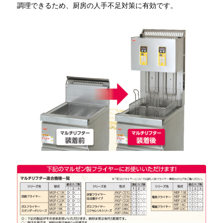
調理できるため、厨房の人手不足対策に有効です。