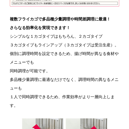
複数フライカゴで多品種少量調理や時間差調理に最適！
さらなる効率化を実現できます！
シンプルな１カゴタイプはもちろん、２カゴタイプ
３カゴタイプもラインアップ（３カゴタイプは受注生産）。
個別に調理時間を設定できるため、揚げ時間が異なる食材や
メニューでも
同時調理が可能です。
多品種少量調理に最適なだけでなく、調理時間の異なるメニ
ューも
１人で同時調理できるため、作業効率がより一層向上しま
す。