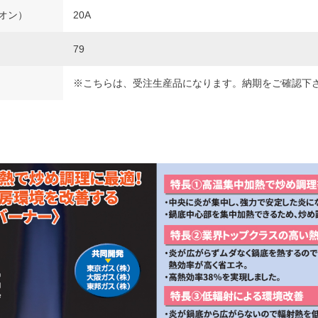
オン）
20A
79
※こちらは、受注生産品になります。納期をご確認下