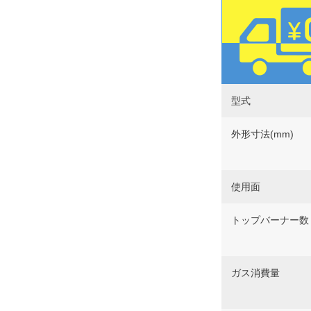
型式
外形寸法(mm)
使用面
トップバーナー数
ガス消費量