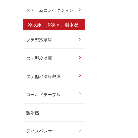
スチームコンベクション
冷蔵庫、冷凍庫、製氷機
タテ型冷蔵庫
タテ型冷凍庫
タテ型冷凍冷蔵庫
コールドテーブル
製氷機
ディスペンサー