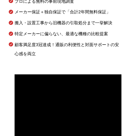
プロによる無料の事前現地調査
メーカー保証＋独自保証で「合計2年間無料保証」
搬入・設置工事から旧機器の引取処分まで一挙解決
特定メーカーに偏らない、最適な機種の比較提案
顧客満足度3冠達成！通販の利便性と対面サポートの安
心感を両立