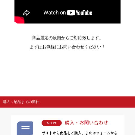
商品選定の段階からご対応致します。
まずはお気軽にお問い合わせください！
購入～納品までの流れ