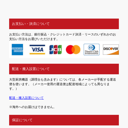
お支払い・決済について
お支払い方法は、銀行振込・クレジットカード決済・リースのいずれかのお
支払い方法をお選びいただけます。
配送・搬入設置について
大型厨房機器（調理台も含みます）については、各メーカーが手配する運送
便を使います。（メーカー使用の運送便は配達地域によっても異なりま
す。）
配送・搬入設置について
※海外へのお届けはできません。
保証について