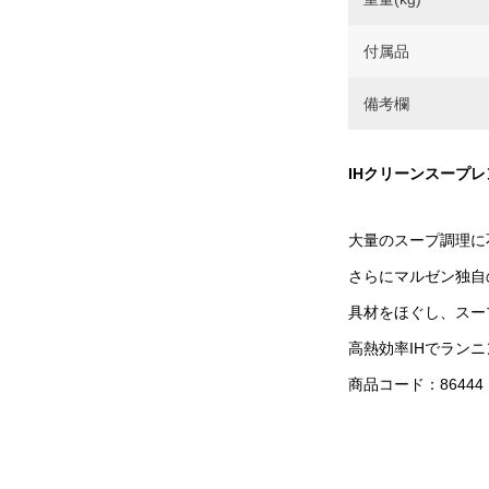
付属品
備考欄
IHクリーンスープレ
大量のスープ調理に
さらにマルゼン独自
具材をほぐし、スー
高熱効率IHでラン
商品コード：86444