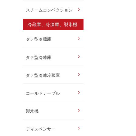
スチームコンベクション
冷蔵庫、冷凍庫、製氷機
タテ型冷蔵庫
タテ型冷凍庫
タテ型冷凍冷蔵庫
コールドテーブル
製氷機
ディスペンサー