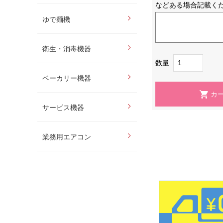
などある場合記載く
ゆで麺機
衛生・消毒機器
数量
ベーカリー機器
サービス機器
業務用エアコン