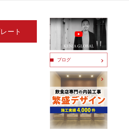
プレート
ブログ