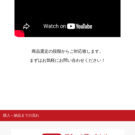
商品選定の段階からご対応致します。
まずはお気軽にお問い合わせください！
購入～納品までの流れ