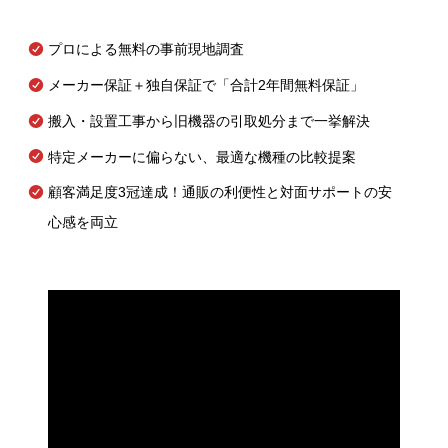
プロによる無料の事前現地調査
メーカー保証＋独自保証で「合計2年間無料保証」
搬入・設置工事から旧機器の引取処分まで一挙解決
特定メーカーに偏らない、最適な機種の比較提案
顧客満足度3冠達成！通販の利便性と対面サポートの安
心感を両立