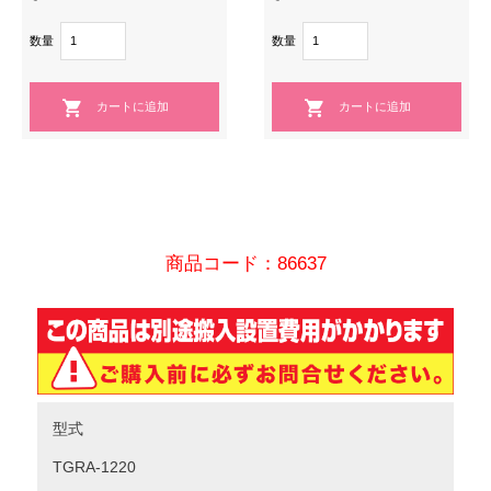
数量
数量
商品コード：86637
型式
TGRA-1220